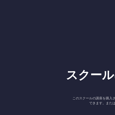
スクール
このスクールの講座を購入
できます。また